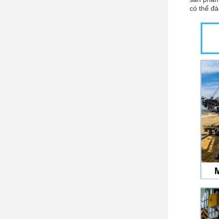
có thể đ