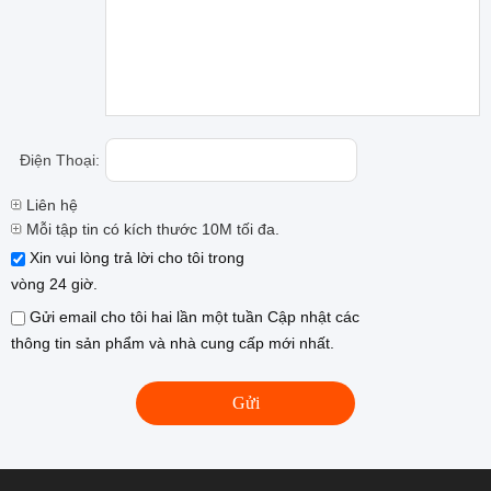
Điện Thoại:
Liên hệ
Mỗi tập tin có kích thước 10M tối đa.
Xin vui lòng trả lời cho tôi trong
vòng 24 giờ.
Gửi email cho tôi hai lần một tuần Cập nhật các
thông tin sản phẩm và nhà cung cấp mới nhất.