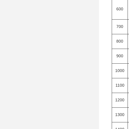
600
700
800
900
1000
1100
1200
1300