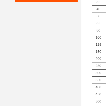
32
40
50
65
80
100
125
150
200
250
300
350
400
450
500